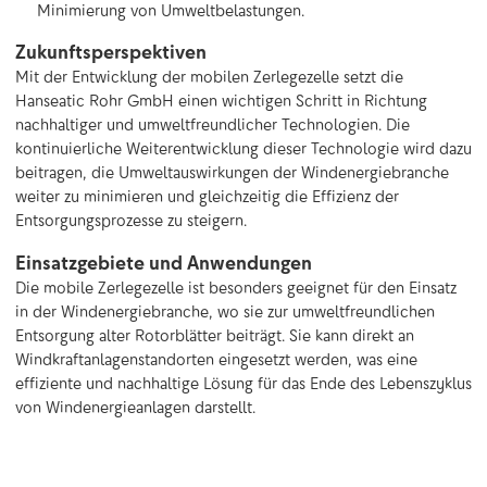
Minimierung von Umweltbelastungen.
Zukunftsperspektiven
Mit der Entwicklung der mobilen Zerlegezelle setzt die
Hanseatic Rohr GmbH einen wichtigen Schritt in Richtung
nachhaltiger und umweltfreundlicher Technologien. Die
kontinuierliche Weiterentwicklung dieser Technologie wird dazu
beitragen, die Umweltauswirkungen der Windenergiebranche
weiter zu minimieren und gleichzeitig die Effizienz der
Entsorgungsprozesse zu steigern.
Einsatzgebiete und Anwendungen
Die mobile Zerlegezelle ist besonders geeignet für den Einsatz
in der Windenergiebranche, wo sie zur umweltfreundlichen
Entsorgung alter Rotorblätter beiträgt. Sie kann direkt an
Windkraftanlagenstandorten eingesetzt werden, was eine
effiziente und nachhaltige Lösung für das Ende des Lebenszyklus
von Windenergieanlagen darstellt.