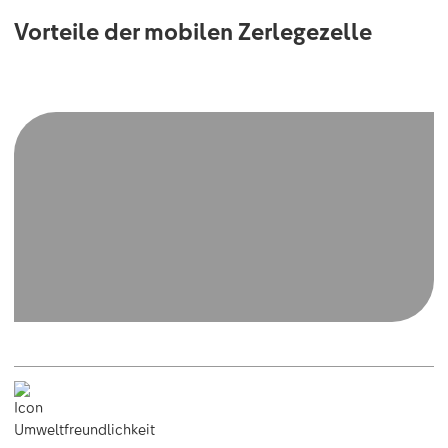
Vorteile der mobilen Zerlegezelle