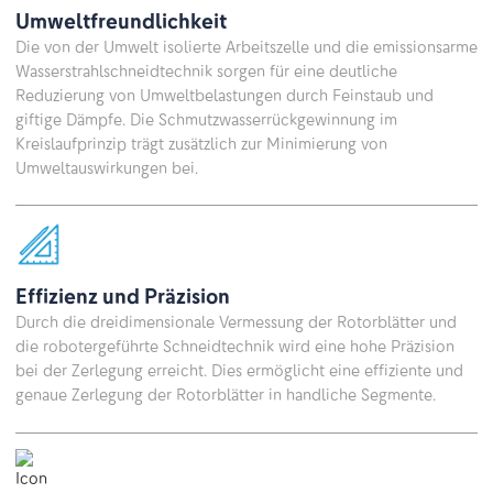
Umweltfreundlichkeit
Die von der Umwelt isolierte Arbeitszelle und die emissionsarme
Wasserstrahlschneidtechnik sorgen für eine deutliche
Reduzierung von Umweltbelastungen durch Feinstaub und
giftige Dämpfe. Die Schmutzwasserrückgewinnung im
Kreislaufprinzip trägt zusätzlich zur Minimierung von
Umweltauswirkungen bei.
Effizienz und Präzision
Durch die dreidimensionale Vermessung der Rotorblätter und
die robotergeführte Schneidtechnik wird eine hohe Präzision
bei der Zerlegung erreicht. Dies ermöglicht eine effiziente und
genaue Zerlegung der Rotorblätter in handliche Segmente.