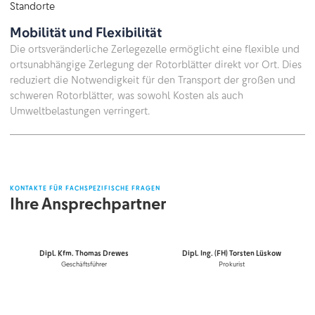
Mobilität und Flexibilität
Die ortsveränderliche Zerlegezelle ermöglicht eine flexible und
ortsunabhängige Zerlegung der Rotorblätter direkt vor Ort. Dies
reduziert die Notwendigkeit für den Transport der großen und
schweren Rotorblätter, was sowohl Kosten als auch
Umweltbelastungen verringert.
KONTAKTE FÜR FACHSPEZIFISCHE FRAGEN
Ihre Ansprechpartner
Dipl. Kfm. Thomas Drewes
Dipl. Ing. (FH) Torsten Lüskow
Geschäftsführer
Prokurist