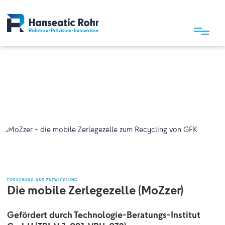
FORSCHUNG UND ENTWICKLUNG
Die
mobile
Zerlegezelle
(MoZzer)
Gefördert durch Technologie-Beratungs-Institut